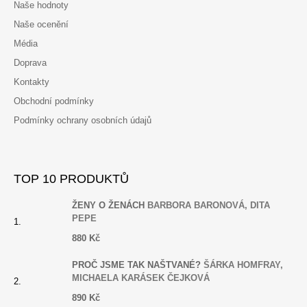
Naše hodnoty
Naše ocenění
Média
Doprava
Kontakty
Obchodní podmínky
Podmínky ochrany osobních údajů
TOP 10 PRODUKTŮ
ŽENY O ŽENÁCH
BARBORA BARONOVÁ, DITA
PEPE
880 Kč
PROČ JSME TAK NAŠTVANÉ?
ŠÁRKA HOMFRAY,
MICHAELA KARÁSEK ČEJKOVÁ
890 Kč