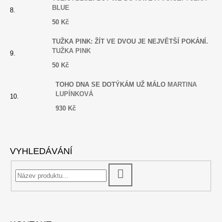
BLUE
50 Kč
TUŽKA PINK: ŽÍT VE DVOU JE NEJVĚTŠÍ POKÁNÍ.
TUŽKA PINK
50 Kč
TOHO DNA SE DOTÝKÁM UŽ MÁLO
MARTINA
LUPÍNKOVÁ
930 Kč
VYHLEDÁVÁNÍ
HLEDAT