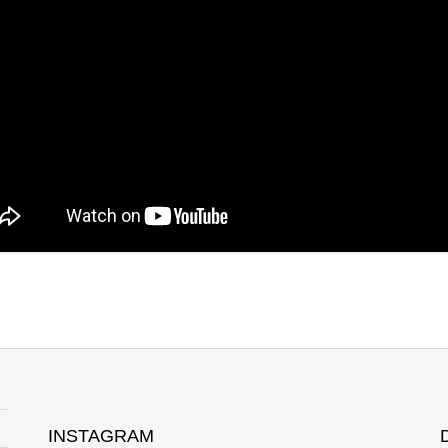
INSTAGRAM