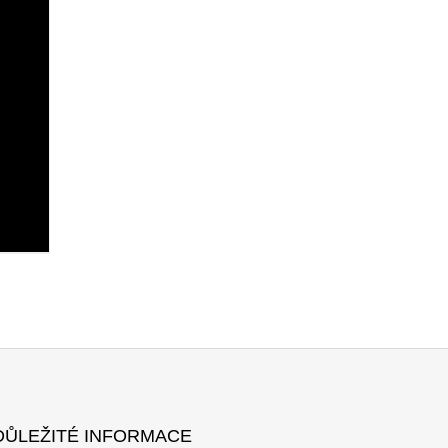
DŮLEŽITÉ INFORMACE